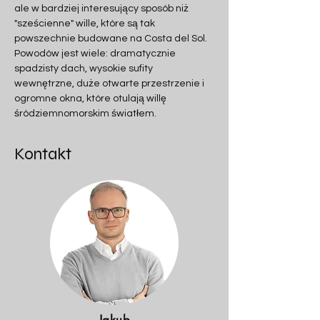
ale w bardziej interesujący sposób niż 
"sześcienne" wille, które są tak 
powszechnie budowane na Costa del Sol. 
Powodów jest wiele: dramatycznie 
spadzisty dach, wysokie sufity 
wewnętrzne, duże otwarte przestrzenie i 
ogromne okna, które otulają willę 
śródziemnomorskim światłem.
Kontakt