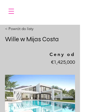
< Powrót do listy
Wille w Mijas Costa
Ceny od
€1,425,000