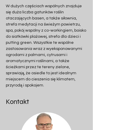
W dużych częściach wspólnych znajduje 
się duża liczba gatunków roślin 
otaczających basen, a także siłownia, 
strefa medytacji na świeżym powietrzu, 
spa, pokój wspólny z co-workingiem, boisko 
do siatkówki plażowej, strefa dla dzieci i 
putting green. Wszystkie te wspólne 
zastosowania wraz z wyeksponowanymi 
ogrodami z palmami, cytrusami i 
aromatycznymi roślinami, a także 
ścieżkami przez te tereny zielone, 
sprawiają, że osiedle to jest idealnym 
miejscem do cieszenia się klimatem, 
przyrodą i spokojem.
Kontakt