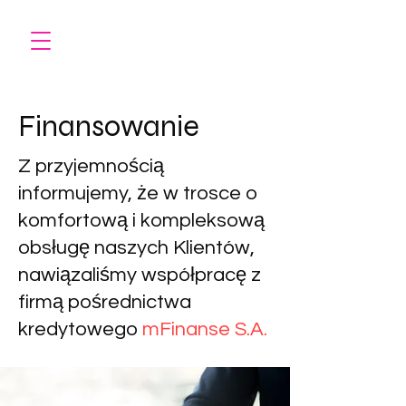
Finansowanie
Z przyjemnością
informujemy, że w trosce o
komfortową i kompleksową
obsługę naszych Klientów,
nawiązaliśmy współpracę z
firmą pośrednictwa
kredytowego
mFinanse S.A.