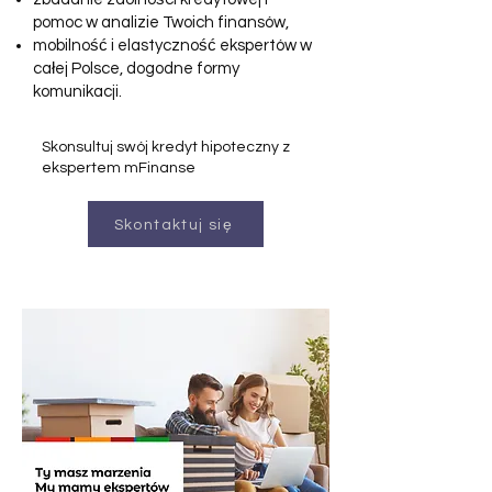
pomoc w analizie Twoich finansów,
mobilność i elastyczność ekspertów w
całej Polsce, dogodne formy
komunikacji.
Skonsultuj swój kredyt hipoteczny z
ekspertem mFinanse
Skontaktuj się