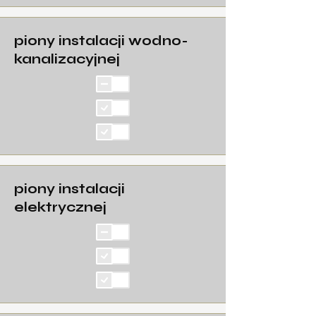
piony instalacji wodno-
kanalizacyjnej
piony instalacji
elektrycznej