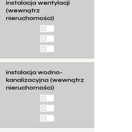
instalacja wentylacji
(wewnątrz
nieruchomości)
instalacja wodno-
kanalizacyjna (wewnątrz
nieruchomości)