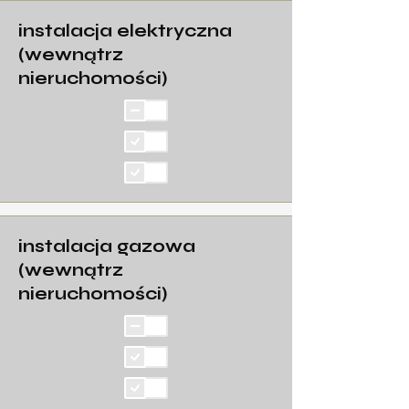
instalacja elektryczna
(wewnątrz
nieruchomości)
instalacja gazowa
(wewnątrz
nieruchomości)