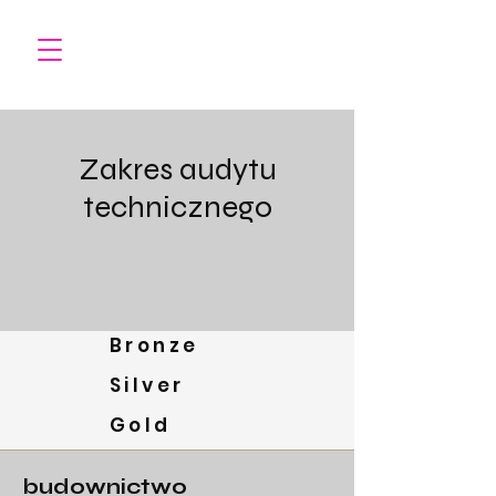
Zakres audytu
technicznego
Bronze
Silver
Gold
budownictwo