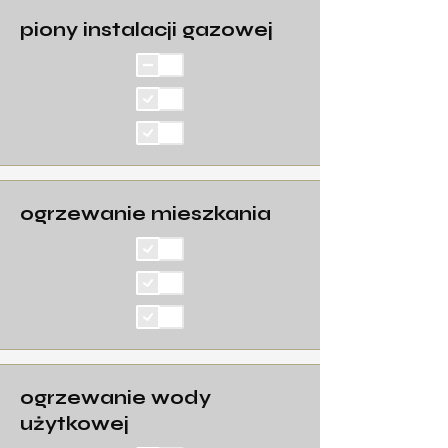
piony instalacji gazowej
ogrzewanie mieszkania
ogrzewanie wody
użytkowej