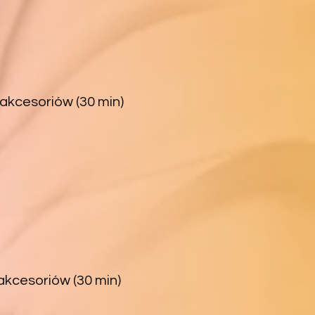
 akcesoriów (30 min)
akcesoriów (30 min)