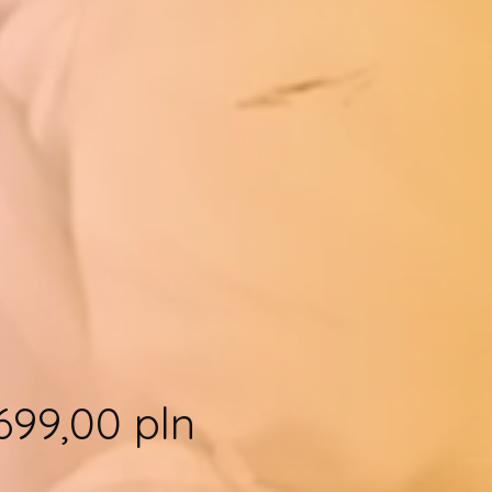
699,00 pln