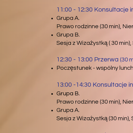
11:00 - 12:30 Konsultacje
Grupa A.
Prawo rodzinne (30 min), Nie
Grupa B.
Sesja z Wizażystką ( 30 min)
12:30 - 13:00 Przerwa
(30 m
Poczęstunek - wspólny lunch
13:00 -14:30 Konsultacje i
Grupa B.
Prawo rodzinne (30 min), Nier
Grupa A.
Sesja z Wizażystką (30 min)