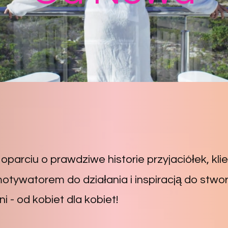
oparciu o prawdziwe historie przyjaciółek, kl
otywatorem do działania i inspiracją do stwor
 - od kobiet dla kobiet!